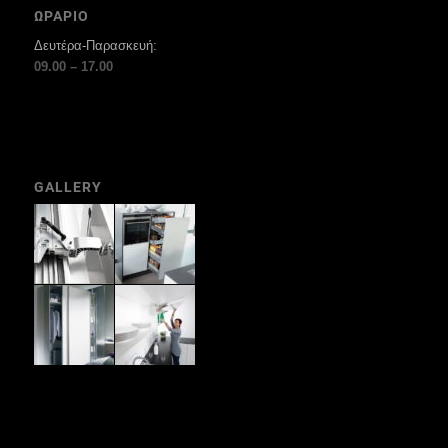
ΩΡΑΡΙΟ
Δευτέρα-Παρασκευή:
09.00 – 17.00
GALLERY