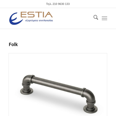
Τηλ. 210 9630 133
Folk