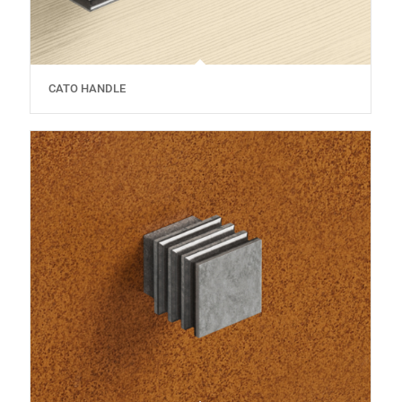
CATO HANDLE