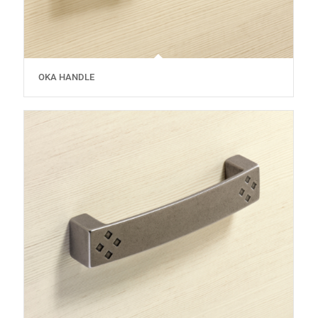
OKA HANDLE