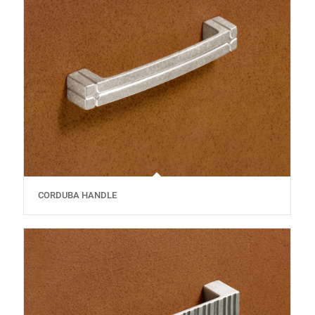
CORDUBA HANDLE