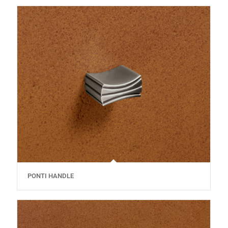
PONTI HANDLE