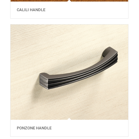
CALILI HANDLE
PONZONE HANDLE