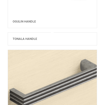
OGULIN HANDLE
TONALA HANDLE