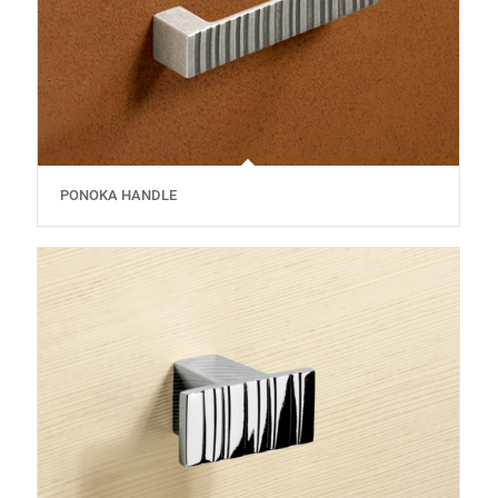
PONOKA HANDLE