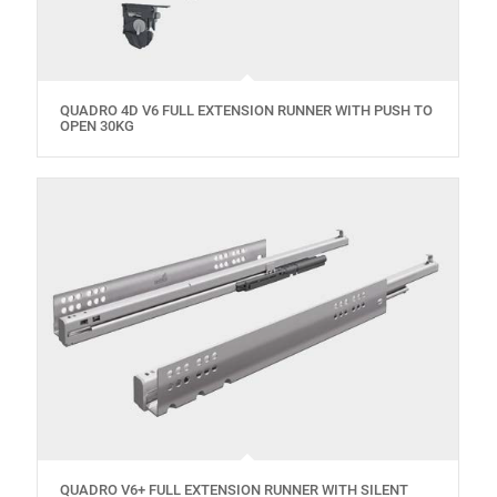
QUADRO 4D V6 FULL EXTENSION RUNNER WITH PUSH TO
OPEN 30KG
QUADRO V6+ FULL EXTENSION RUNNER WITH SILENT