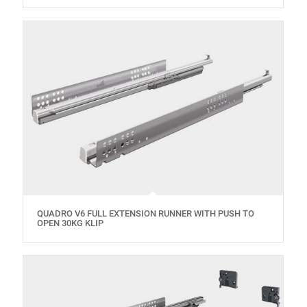
QUADRO V6 FULL EXTENSION RUNNER WITH PUSH TO
OPEN 30KG KLIP