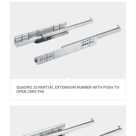
QUADRO 25 PARTIAL EXTENSION RUNNER WITH PUSH TO
OPEN 25KG PIN