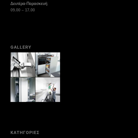
Δευτέρα-Παρασκευή:
09.00 – 17.00
GALLERY
ΚΑΤΗΓΟΡΙΕΣ