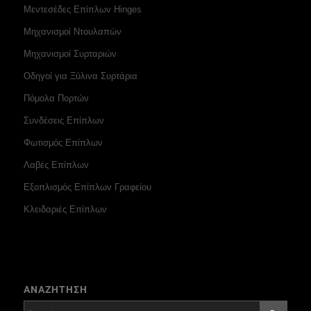
Μεντεσέδες Επίπλων Hinges
Μηχανισμοί Ντουλαπών
Μηχανισμοί Συρταριών
Οδηγοί για Ξύλινα Συρτάρια
Πόμολα Πορτών
Συνδέσεις Επίπλων
Φωτισμός Επίπλων
Λαβές Επίπλων
Εξοπλισμός Επίπλων Γραφείου
Κλειδαριές Επίπλων
ΑΝΑΖΗΤΗΣΗ