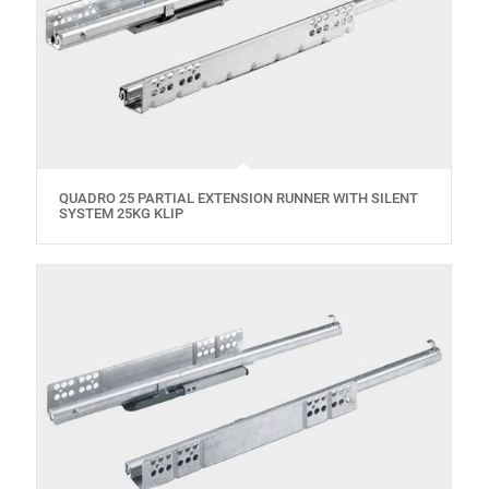
QUADRO 25 PARTIAL EXTENSION RUNNER WITH SILENT
SYSTEM 25KG KLIP