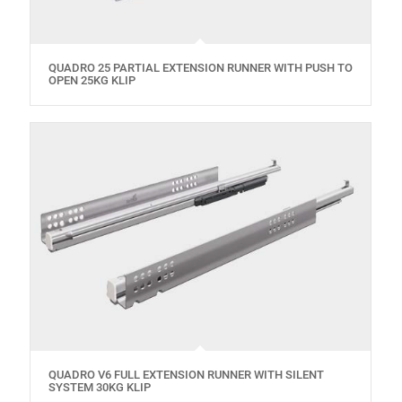
QUADRO 25 PARTIAL EXTENSION RUNNER WITH PUSH TO
OPEN 25KG KLIP
QUADRO V6 FULL EXTENSION RUNNER WITH SILENT
SYSTEM 30KG KLIP