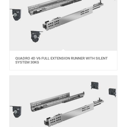
QUADRO 4D V6 FULL EXTENSION RUNNER WITH SILENT
SYSTEM 30KG