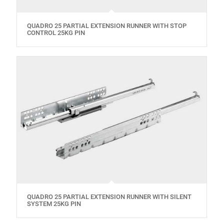
QUADRO 25 PARTIAL EXTENSION RUNNER WITH STOP
CONTROL 25KG PIN
QUADRO 25 PARTIAL EXTENSION RUNNER WITH SILENT
SYSTEM 25KG PIN