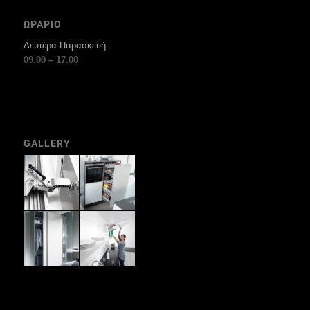
ΩΡΑΡΙΟ
Δευτέρα-Παρασκευή:
09.00 – 17.00
GALLERY