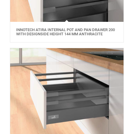
INNOTECH ATIRA INTERNAL POT AND PAN DRAWER 200
WITH DESIGNSIDE HEIGHT 144 MM ANTHRACITE