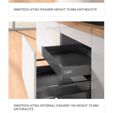
INNOTECH ATIRA DRAWER HEIGHT 70 MM ANTHRACITE
INNOTECH ATIRA INTERNAL DRAWER 100 HEIGHT 70 MM
ANTHRACITE