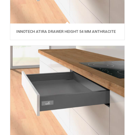
INNOTECH ATIRA DRAWER HEIGHT 54 MM ANTHRACITE