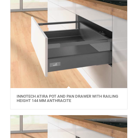
INNOTECH ATIRA POT AND PAN DRAWER WITH RAILING
HEIGHT 144 MM ANTHRACITE