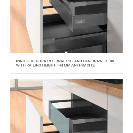
INNOTECH ATIRA INTERNAL POT AND PAN DRAWER 100
WITH RAILING HEIGHT 144 MM ANTHRACITE