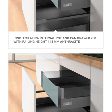
INNOTECH ATIRA INTERNAL POT AND PAN DRAWER 200
WITH RAILING HEIGHT 144 MM ANTHRACITE