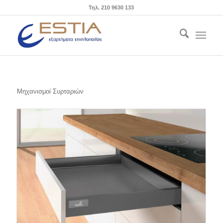
Τηλ. 210 9630 133
Μηχανισμοί Συρταριών