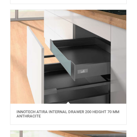
INNOTECH ATIRA INTERNAL DRAWER 200 HEIGHT 70 MM
ANTHRACITE