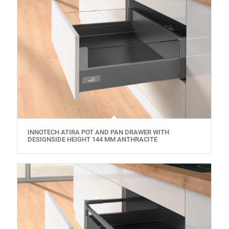
INNOTECH ATIRA POT AND PAN DRAWER WITH
DESIGNSIDE HEIGHT 144 MM ANTHRACITE