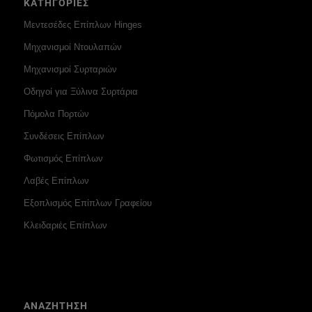
ΚΑΤΗΓΟΡΙΕΣ
Μεντεσέδες Επίπλων Hinges
Μηχανισμοί Ντουλαπών
Μηχανισμοί Συρταριών
Οδηγοί για Ξύλινα Συρτάρια
Πόμολα Πορτών
Συνδέσεις Επίπλων
Φωτισμός Επίπλων
Λαβές Επίπλων
Εξοπλισμός Επίπλων Γραφείου
Κλειδαριές Επίπλων
ΑΝΑΖΗΤΗΣΗ