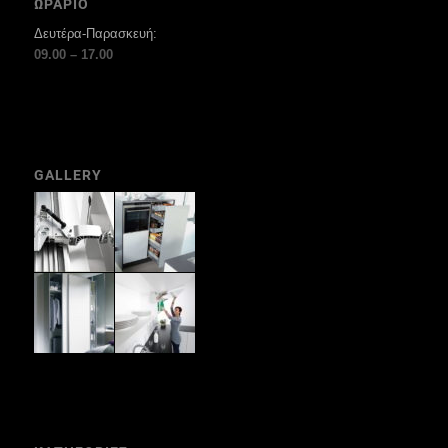
ΩΡΑΡΙΟ
Δευτέρα-Παρασκευή:
09.00 – 17.00
GALLERY