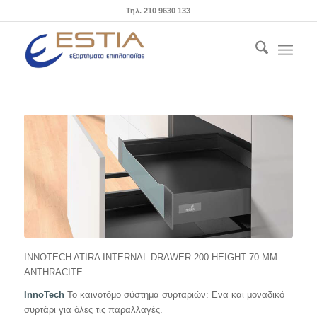
Τηλ. 210 9630 133
INNOTECH ATIRA INTERNAL DRAWER 200 HEIGHT 70 MM
ANTHRACITE
InnoTech
Το καινοτόμο σύστημα συρταριών: Ενα και μοναδικό
συρτάρι για όλες τις παραλλαγές.