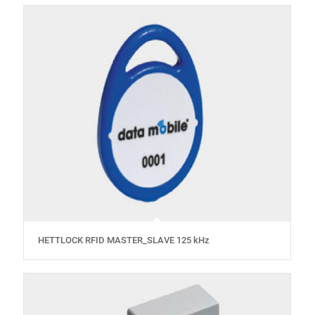
HETTLOCK RFID MASTER_SLAVE 125 kHz