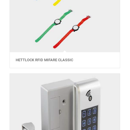
HETTLOCK RFID MIFARE CLASSIC