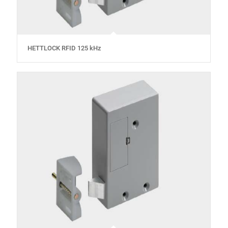
HETTLOCK RFID 125 kHz