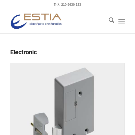
Τηλ. 210 9630 133
Electronic