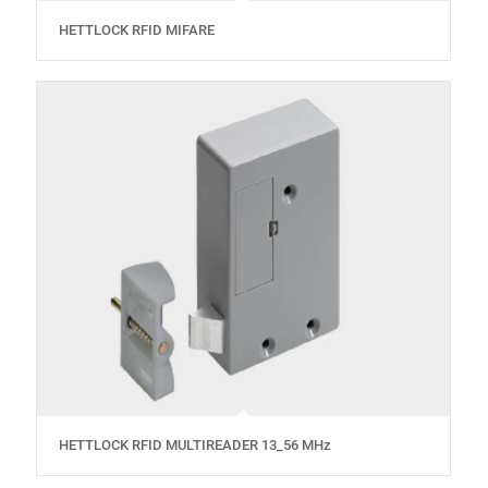
HETTLOCK RFID MIFARE
HETTLOCK RFID MULTIREADER 13_56 MHz