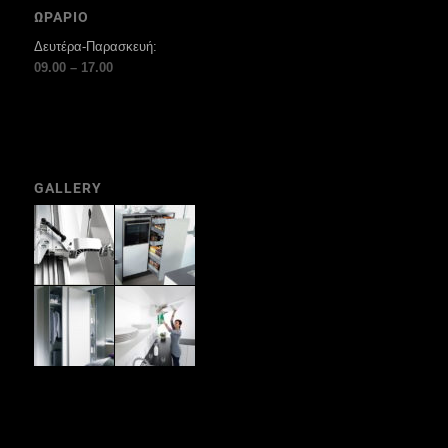
ΩΡΑΡΙΟ
Δευτέρα-Παρασκευή:
09.00 – 17.00
GALLERY