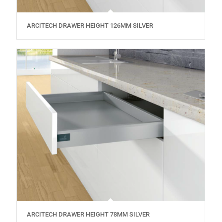
ARCITECH DRAWER HEIGHT 126MM SILVER
ARCITECH DRAWER HEIGHT 78MM SILVER