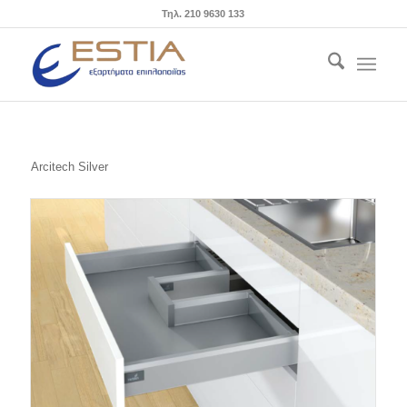
Τηλ. 210 9630 133
Arcitech Silver