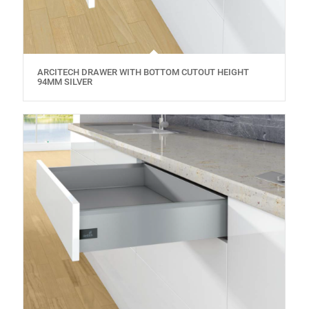
ARCITECH DRAWER WITH BOTTOM CUTOUT HEIGHT
94MM SILVER