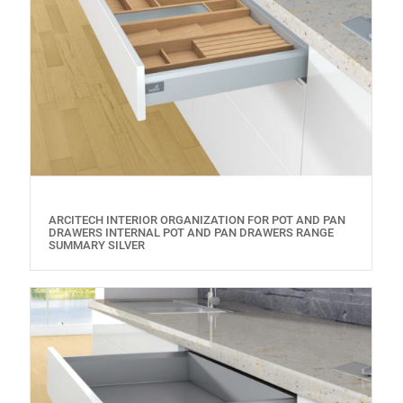
ARCITECH INTERIOR ORGANIZATION FOR POT AND PAN
DRAWERS INTERNAL POT AND PAN DRAWERS RANGE
SUMMARY SILVER