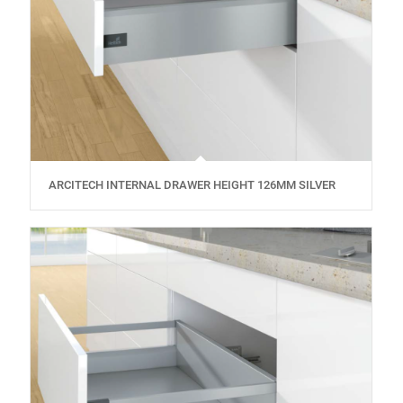
ARCITECH INTERNAL DRAWER HEIGHT 126MM SILVER