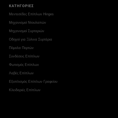
ΚΑΤΗΓΟΡΙΕΣ
Μεντεσέδες Επίπλων Hinges
Μηχανισμοί Ντουλαπών
Μηχανισμοί Συρταριών
Οδηγοί για Ξύλινα Συρτάρια
Πόμολα Πορτών
Συνδέσεις Επίπλων
Φωτισμός Επίπλων
Λαβές Επίπλων
Εξοπλισμός Επίπλων Γραφείου
Κλειδαριές Επίπλων