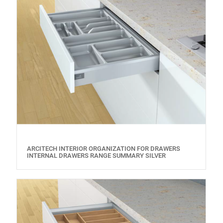
ARCITECH INTERIOR ORGANIZATION FOR DRAWERS
INTERNAL DRAWERS RANGE SUMMARY SILVER