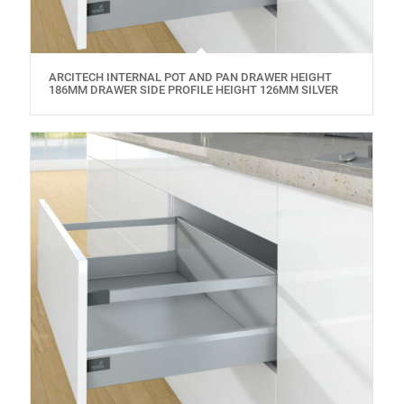
ARCITECH INTERNAL POT AND PAN DRAWER HEIGHT
186MM DRAWER SIDE PROFILE HEIGHT 126MM SILVER