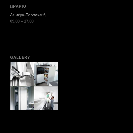
ΩΡΑΡΙΟ
Δευτέρα-Παρασκευή:
09.00 – 17.00
GALLERY