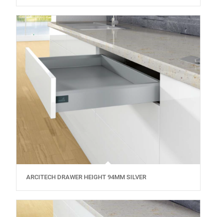
ARCITECH DRAWER HEIGHT 94MM SILVER