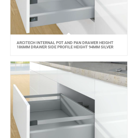
ARCITECH INTERNAL POT AND PAN DRAWER HEIGHT
186MM DRAWER SIDE PROFILE HEIGHT 94MM SILVER