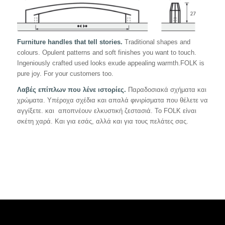
Furniture handles that tell stories.
Traditional shapes and
colours. Opulent patterns and soft finishes you want to touch.
Ingeniously crafted used looks exude appealing warmth.FOLK is
pure joy. For your customers too.
Λαβές
επίπλων
που
λένε
ιστορίες
.
Παραδοσιακά σχήματα και
χρώματα. Υπέροχα σχέδια και απαλά φινιρίσματα που θέλετε να
αγγίξετε. και αποπνέουν ελκυστική ζεστασιά. Το FOLK είναι
σκέτη χαρά. Και για εσάς, αλλά και για τους πελάτες σας.