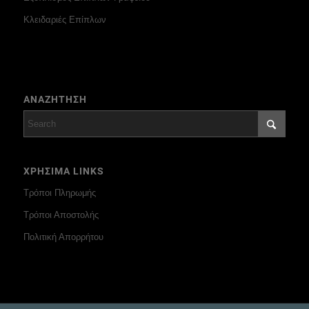
Κλειδαριές Επίπλων
ΑΝΑΖΗΤΗΣΗ
ΧΡΗΣΙΜΑ LINKS
Τρόποι Πληρωμής
Τρόποι Αποστολής
Πολιτική Απορρήτου