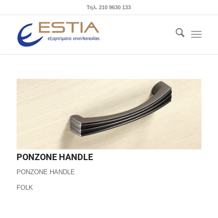
Τηλ. 210 9630 133
PONZONE HANDLE
PONZONE HANDLE
FOLK