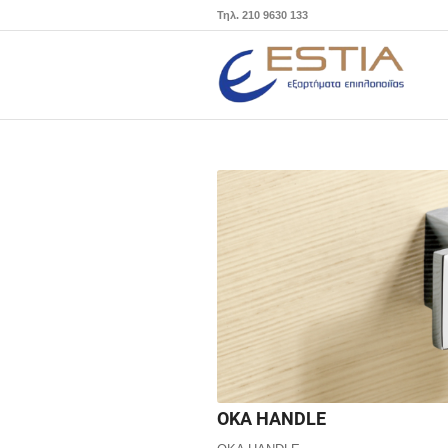
Τηλ. 210 9630 133
OKA HANDLE