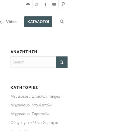
ς – Video
ΚΑΤΑΛΟΓΟΙ
ΑΝΑΖΗΤΗΣΗ
ΚΑΤΗΓΟΡΙΕΣ
Μεντεσέδες Επίπλων Hinges
Μηχανισμοί Ντουλαπών
Μηχανισμοί Συρταριών
Οδηγοί για Ξύλινα Συρτάρια