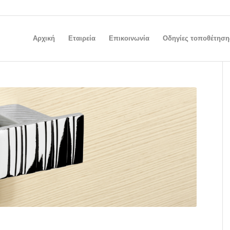
Αρχική
Εταιρεία
Επικοινωνία
Οδηγίες τοποθέτηση