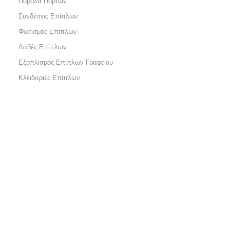
Πόμολα Πορτών
Συνδέσεις Επίπλων
Φωτισμός Επίπλων
Λαβές Επίπλων
Εξοπλισμός Επίπλων Γραφείου
Κλειδαριές Επίπλων