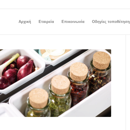
Αρχική
Εταιρεία
Επικοινωνία
Οδηγίες τοποθέτηση