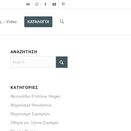
ς – Video
ΚΑΤΑΛΟΓΟΙ
ΑΝΑΖΗΤΗΣΗ
ΚΑΤΗΓΟΡΙΕΣ
Μεντεσέδες Επίπλων Hinges
Μηχανισμοί Ντουλαπών
Μηχανισμοί Συρταριών
Οδηγοί για Ξύλινα Συρτάρια