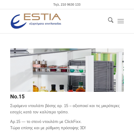
Τηλ. 210 9630 133
No.15
Συρόμενο ντουλάπι βάσης αρ. 15 – αξιοποιεί και τις μικρότερες
εσοχές κατά τον καλύτερο τρόπο.
Αρ.15 — το στενό ντουλάπι με ClickFixx.
Τώρα επίσης και με ρύθμιση πρόσοψης 3D!