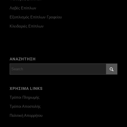
Λαβές Επίπλων
Εξοπλισμός Επίπλων Γραφείου
Κλειδαριές Επίπλων
ΑΝΑΖΗΤΗΣΗ
ΧΡΗΣΙΜΑ LINKS
Τρόποι Πληρωμής
Τρόποι Αποστολής
Πολιτική Απορρήτου