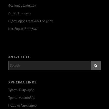
Φωτισμός Επίπλων
Λαβές Επίπλων
Εξοπλισμός Επίπλων Γραφείου
Κλειδαριές Επίπλων
ΑΝΑΖΗΤΗΣΗ
ΧΡΗΣΙΜΑ LINKS
Τρόποι Πληρωμής
Τρόποι Αποστολής
Πολιτική Απορρήτου