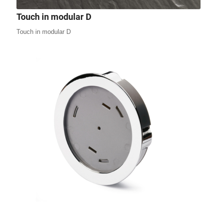
Touch in modular D
Touch in modular D