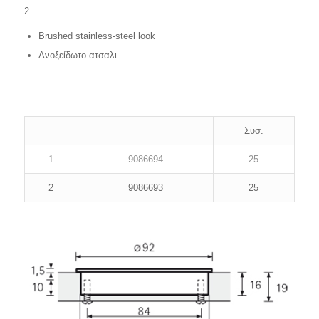
2
Brushed stainless-steel look
Ανοξείδωτο ατσαλι
Συσ.
1
9086694
25
2
9086693
25