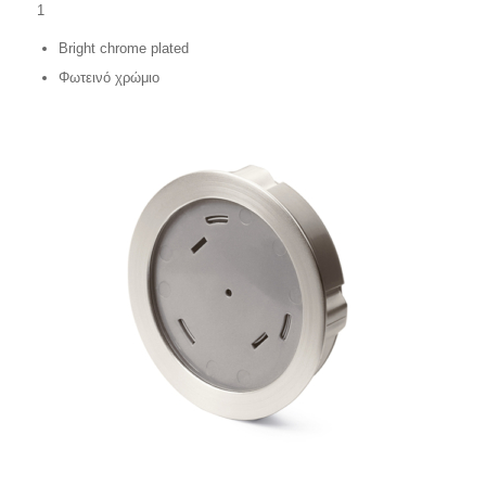
1
Bright chrome plated
Φωτεινό χρώμιο