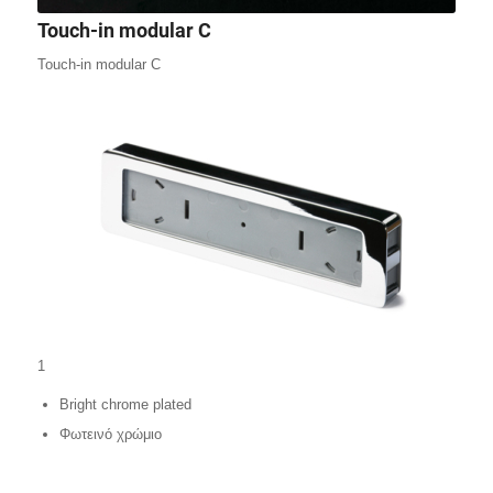
Touch-in modular C
Touch-in modular C
1
Bright chrome plated
Φωτεινό χρώμιο