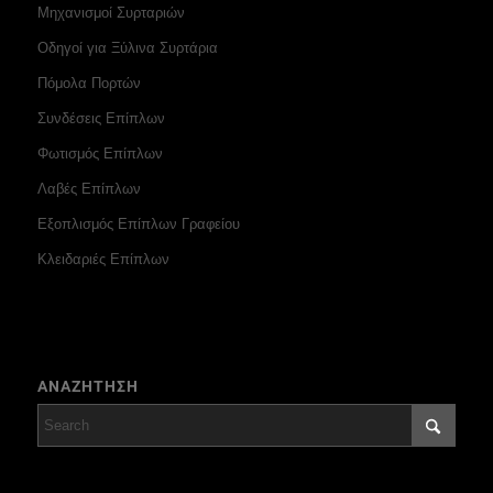
Μηχανισμοί Συρταριών
Οδηγοί για Ξύλινα Συρτάρια
Πόμολα Πορτών
Συνδέσεις Επίπλων
Φωτισμός Επίπλων
Λαβές Επίπλων
Εξοπλισμός Επίπλων Γραφείου
Κλειδαριές Επίπλων
ΑΝΑΖΗΤΗΣΗ