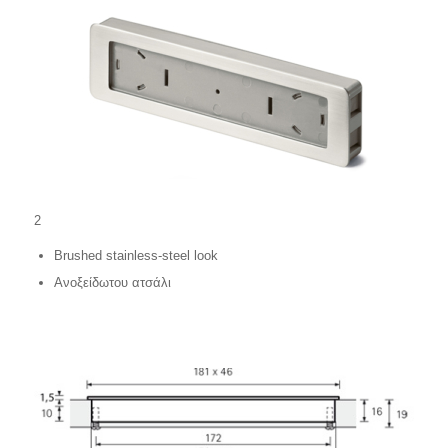
2
Brushed stainless-steel look
Ανοξείδωτου ατσάλι