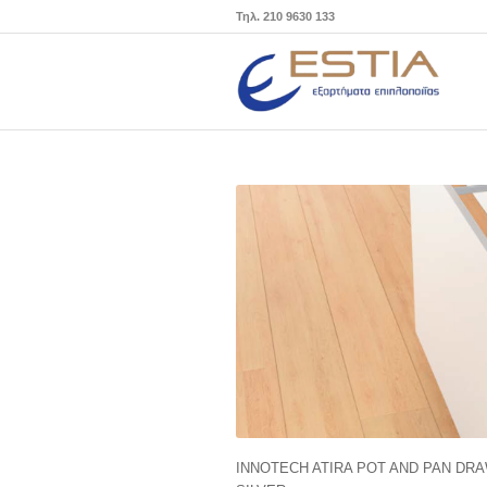
Τηλ. 210 9630 133
INNOTECH ATIRA POT AND PAN DR