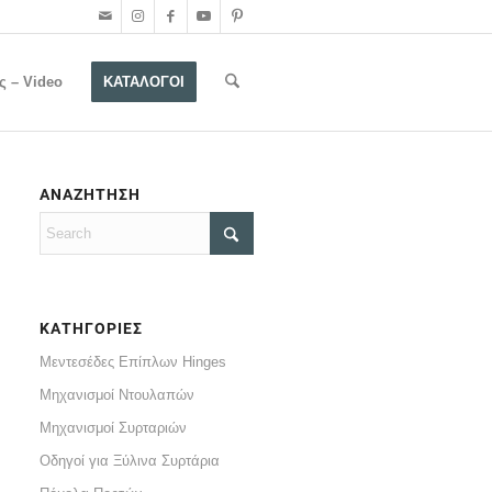
ς – Video
ΚΑΤΑΛΟΓΟΙ
ΑΝΑΖΗΤΗΣΗ
ΚΑΤΗΓΟΡΙΕΣ
Μεντεσέδες Επίπλων Hinges
Μηχανισμοί Ντουλαπών
Μηχανισμοί Συρταριών
Οδηγοί για Ξύλινα Συρτάρια