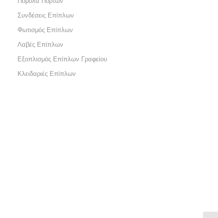
Πόμολα Πορτών
Συνδέσεις Επίπλων
Φωτισμός Επίπλων
Λαβές Επίπλων
Εξοπλισμός Επίπλων Γραφείου
Κλειδαριές Επίπλων