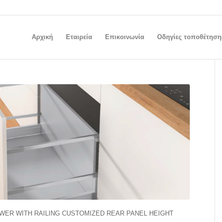
Αρχική
Εταιρεία
Επικοινωνία
Οδηγίες τοποθέτηση
AWER WITH RAILING CUSTOMIZED REAR PANEL HEIGHT