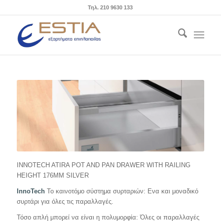
Τηλ. 210 9630 133
INNOTECH ATIRA POT AND PAN DRAWER WITH RAILING
HEIGHT 176MM SILVER
InnoTech
Το καινοτόμο σύστημα συρταριών: Ενα και μοναδικό
συρτάρι για όλες τις παραλλαγές.
Τόσο απλή μπορεί να είναι η πολυμορφία: Όλες οι παραλλαγές