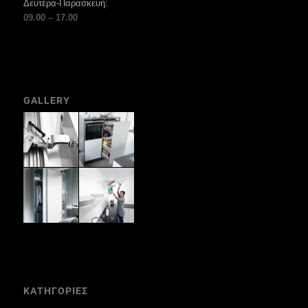
Δευτέρα-Παρασκευή:
09.00 – 17.00
GALLERY
ΚΑΤΗΓΟΡΙΕΣ