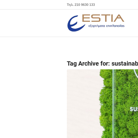
Τηλ. 210 9630 133
Tag Archive for:
sustainab