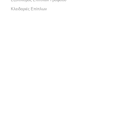
Κλειδαριές Επίπλων