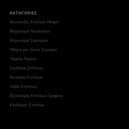
ΚΑΤΗΓΟΡΙΕΣ
Μεντεσέδες Επίπλων Hinges
Μηχανισμοί Ντουλαπών
Μηχανισμοί Συρταριών
Οδηγοί για Ξύλινα Συρτάρια
Πόμολα Πορτών
Συνδέσεις Επίπλων
Φωτισμός Επίπλων
Λαβές Επίπλων
Εξοπλισμός Επίπλων Γραφείου
Κλειδαριές Επίπλων