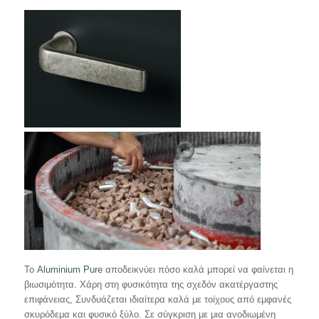
Το
Aluminium Pure
αποδεικνύει πόσο καλά μπορεί να φαίνεται η
βιωσιμότητα. Χάρη στη φυσικότητα της σχεδόν ακατέργαστης
επιφάνειας, Συνδυάζεται ιδιαίτερα καλά με τοίχους από εμφανές
σκυρόδεμα και φυσικό ξύλο. Σε σύγκριση με μια ανοδιωμένη