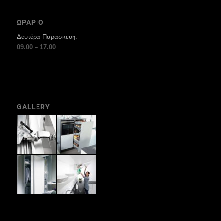
ΩΡΑΡΙΟ
Δευτέρα-Παρασκευή:
09.00 – 17.00
GALLERY