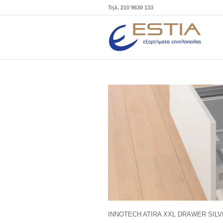
Τηλ. 210 9630 133
INNOTECH ATIRA XXL DRAWER SIL