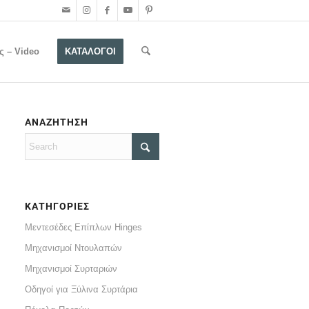
ς – Video
ΚΑΤΑΛΟΓΟΙ
ΑΝΑΖΗΤΗΣΗ
ΚΑΤΗΓΟΡΙΕΣ
Μεντεσέδες Επίπλων Hinges
Μηχανισμοί Ντουλαπών
Μηχανισμοί Συρταριών
Οδηγοί για Ξύλινα Συρτάρια