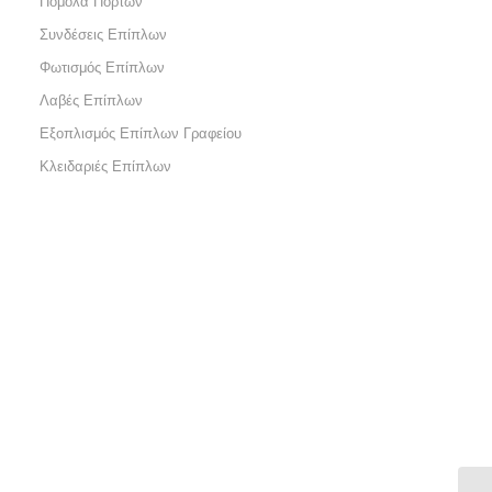
Πόμολα Πορτών
Συνδέσεις Επίπλων
Φωτισμός Επίπλων
Λαβές Επίπλων
Εξοπλισμός Επίπλων Γραφείου
Κλειδαριές Επίπλων