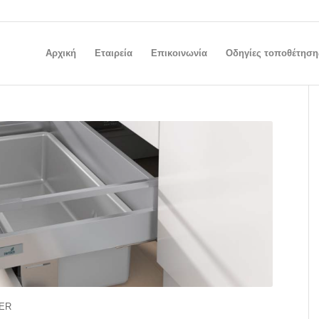
Αρχική
Εταιρεία
Επικοινωνία
Οδηγίες τοποθέτηση
VER