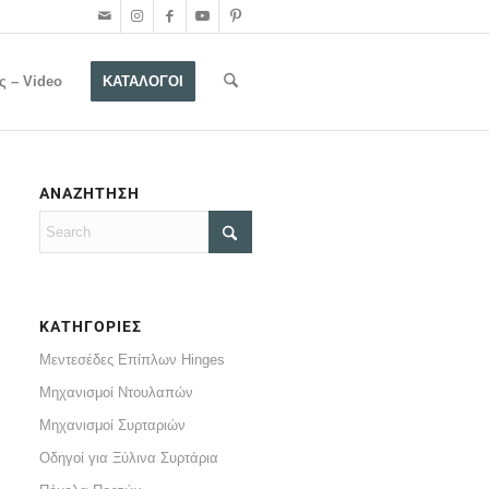
ς – Video
ΚΑΤΑΛΟΓΟΙ
ΑΝΑΖΗΤΗΣΗ
ΚΑΤΗΓΟΡΙΕΣ
Μεντεσέδες Επίπλων Hinges
Μηχανισμοί Ντουλαπών
Μηχανισμοί Συρταριών
Οδηγοί για Ξύλινα Συρτάρια