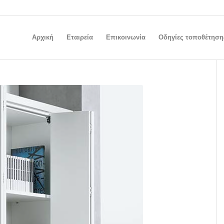
Αρχική
Εταιρεία
Επικοινωνία
Οδηγίες τοποθέτηση