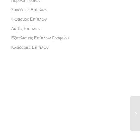
Πόμολα Πορτών
Συνδέσεις Επίπλων
Φωτισμός Επίπλων
Λαβές Επίπλων
Εξοπλισμός Επίπλων Γραφείου
Κλειδαριές Επίπλων