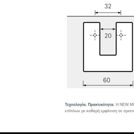
Τεχνολογία. Πρακτικότητα.
Η NEW MOD
επίπλων με καθαρή εμφάνιση σε αριστοτ