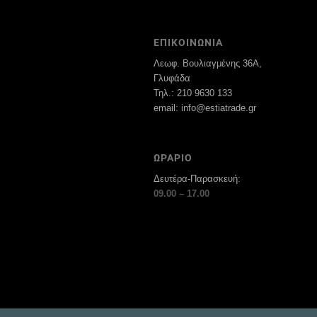
ΕΠΙΚΟΙΝΩΝΙΑ
Λεωφ. Βουλιαγμένης 36Α,
Γλυφάδα
Τηλ.: 210 9630 133
email: info@estiatrade.gr
ΩΡΑΡΙΟ
Δευτέρα-Παρασκευή:
09.00 – 17.00