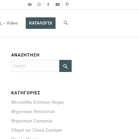
ς – Video
ΚΑΤΑΛΟΓΟΙ
ΑΝΑΖΗΤΗΣΗ
ΚΑΤΗΓΟΡΙΕΣ
Μεντεσέδες Επίπλων Hinges
Μηχανισμοί Ντουλαπών
Μηχανισμοί Συρταριών
Οδηγοί για Ξύλινα Συρτάρια