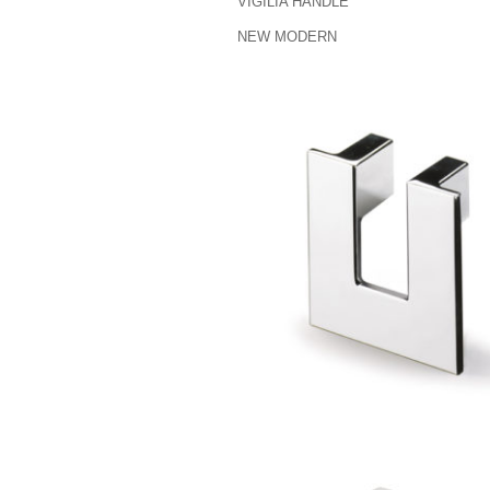
VIGILIA HANDLE
NEW MODERN