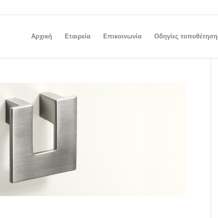
Αρχική
Εταιρεία
Επικοινωνία
Οδηγίες τοποθέτηση