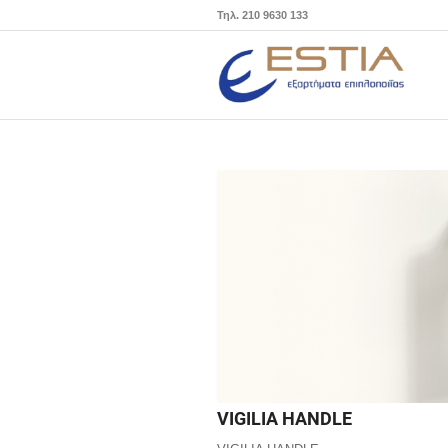
Τηλ. 210 9630 133
VIGILIA HANDLE