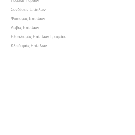
Πόμολα Πορτών
Συνδέσεις Επίπλων
Φωτισμός Επίπλων
Λαβές Επίπλων
Εξοπλισμός Επίπλων Γραφείου
Κλειδαριές Επίπλων