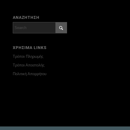
ΑΝΑΖΗΤΗΣΗ
ΧΡΗΣΙΜΑ LINKS
Τρόποι Πληρωμής
Τρόποι Αποστολής
Πολιτική Απορρήτου