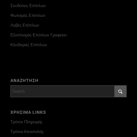
Συνδέσεις Επίπλων
Φωτισμός Επίπλων
Λαβές Επίπλων
Εξοπλισμός Επίπλων Γραφείου
Κλειδαριές Επίπλων
ΑΝΑΖΗΤΗΣΗ
ΧΡΗΣΙΜΑ LINKS
Τρόποι Πληρωμής
Τρόποι Αποστολής