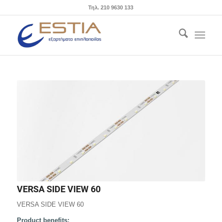
Τηλ. 210 9630 133
VERSA SIDE VIEW 60
VERSA SIDE VIEW 60
Product benefits: