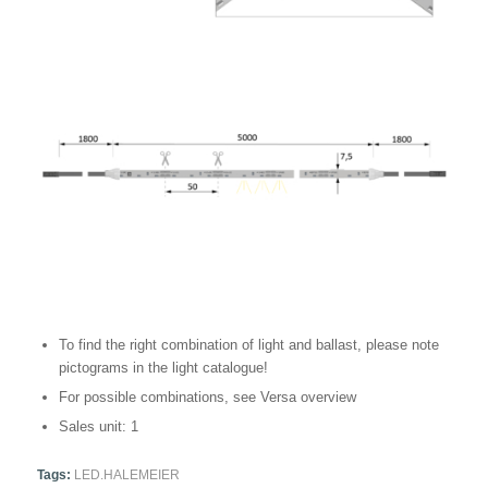
To find the right combination of light and ballast, please note
pictograms in the light catalogue!
For possible combinations, see Versa overview
Sales unit: 1
Tags:
LED.HALEMEIER