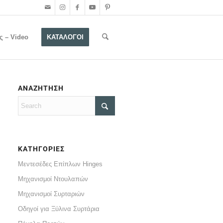
ς – Video
ΚΑΤΑΛΟΓΟΙ
ΑΝΑΖΗΤΗΣΗ
ΚΑΤΗΓΟΡΙΕΣ
Μεντεσέδες Επίπλων Hinges
Μηχανισμοί Ντουλαπών
Μηχανισμοί Συρταριών
Οδηγοί για Ξύλινα Συρτάρια