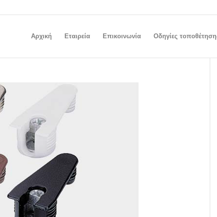
Αρχική
Εταιρεία
Επικοινωνία
Οδηγίες τοποθέτηση