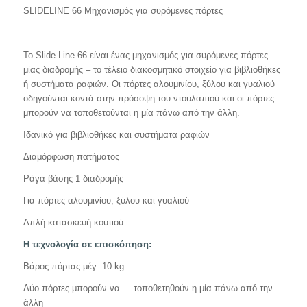
SLIDELINE 66 Μηχανισμός για συρόμενες πόρτες
To Slide Line 66 είναι ένας μηχανισμός για συρόμενες πόρτες
μίας διαδρομής – το τέλειο διακοσμητικό στοιχείο για βιβλιοθήκες
ή συστήματα ραφιών. Οι πόρτες αλουμινίου, ξύλου και γυαλιού
οδηγούνται κοντά στην πρόσοψη του ντουλαπιού και οι πόρτες
μπορούν να τοποθετούνται η μία πάνω από την άλλη.
Ιδανικό για βιβλιοθήκες και συστήματα ραφιών
Διαμόρφωση πατήματος
Ράγα βάσης 1 διαδρομής
Για πόρτες αλουμινίου, ξύλου και γυαλιού
Απλή κατασκευή κουτιού
Η τεχνολογία σε επισκόπηση:
Βάρος πόρτας μέγ. 10 kg
Δύο πόρτες μπορούν να τοποθετηθούν η μία πάνω από την
άλλη