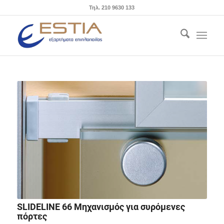
Τηλ. 210 9630 133
SLIDELINE 66 Μηχανισμός για συρόμενες
πόρτες