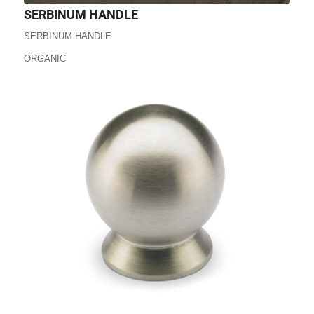
SERBINUM HANDLE
SERBINUM HANDLE
ORGANIC