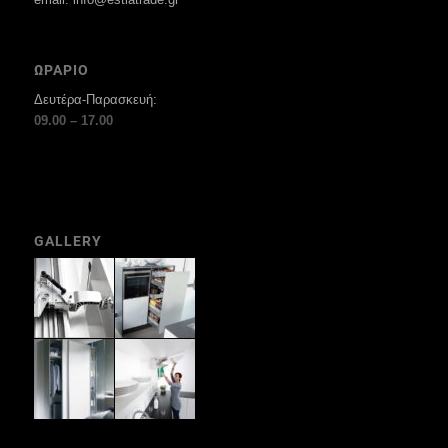
ΩΡΑΡΙΟ
Δευτέρα-Παρασκευή:
09.00 – 17.00
GALLERY