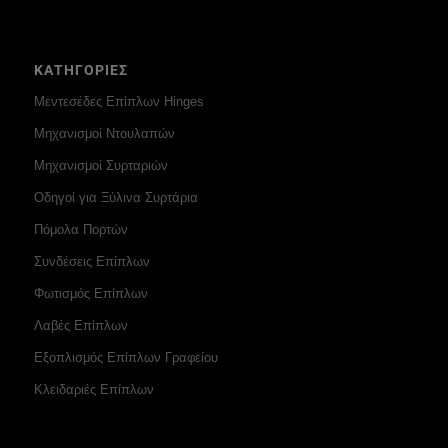
ΚΑΤΗΓΟΡΙΕΣ
Μεντεσέδες Επίπλων Hinges
Μηχανισμοί Ντουλαπών
Μηχανισμοί Συρταριών
Οδηγοί για Ξύλινα Συρτάρια
Πόμολα Πορτών
Συνδέσεις Επίπλων
Φωτισμός Επίπλων
Λαβές Επίπλων
Εξοπλισμός Επίπλων Γραφείου
Κλειδαριές Επίπλων