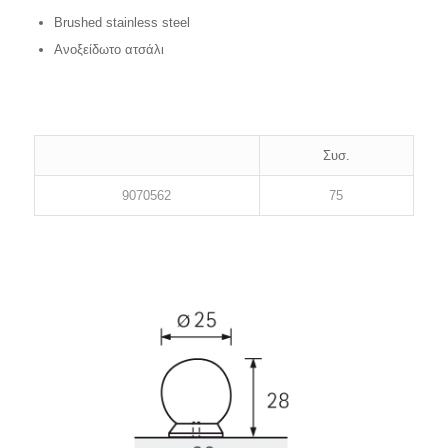
Brushed stainless steel
Ανοξείδωτο ατσάλι
Συσ.
9070562
75