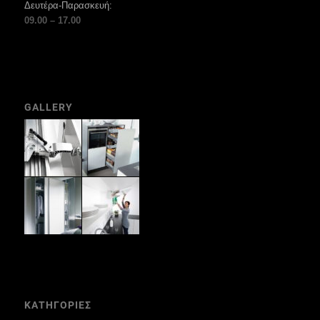
Δευτέρα-Παρασκευή:
09.00 – 17.00
GALLERY
ΚΑΤΗΓΟΡΙΕΣ