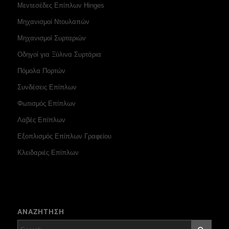
Μεντεσέδες Επίπλων Hinges
Μηχανισμοί Ντουλαπών
Μηχανισμοί Συρταριών
Οδηγοί για Ξύλινα Συρτάρια
Πόμολα Πορτών
Συνδέσεις Επίπλων
Φωτισμός Επίπλων
Λαβές Επίπλων
Εξοπλισμός Επίπλων Γραφείου
Κλειδαριές Επίπλων
ΑΝΑΖΗΤΗΣΗ