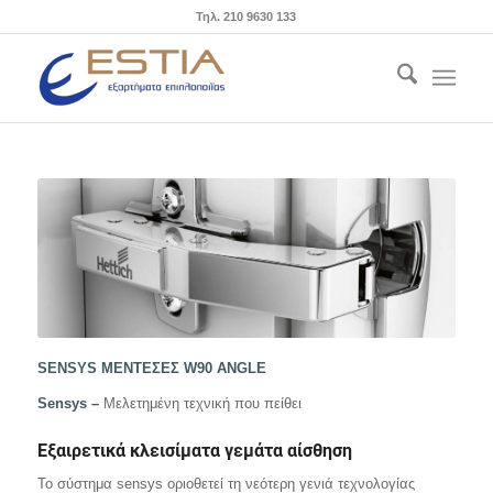
Τηλ. 210 9630 133
SENSYS ΜΕΝΤΕΣΕΣ W90 ANGLE
S
ensys –
Μελετημένη τεχνική που πείθει
Εξαιρετικά κλεισίματα γεμάτα αίσθηση
Το σύστημα sensys οριοθετεί τη νεότερη γενιά τεχνολογίας