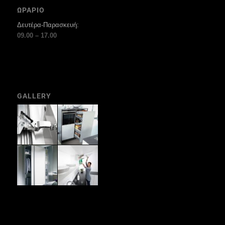
ΩΡΑΡΙΟ
Δευτέρα-Παρασκευή:
09.00 – 17.00
GALLERY