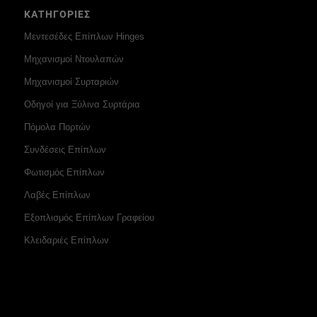
ΚΑΤΗΓΟΡΙΕΣ
Μεντεσέδες Επίπλων Hinges
Μηχανισμοί Ντουλαπών
Μηχανισμοί Συρταριών
Οδηγοί για Ξύλινα Συρτάρια
Πόμολα Πορτών
Συνδέσεις Επίπλων
Φωτισμός Επίπλων
Λαβές Επίπλων
Εξοπλισμός Επίπλων Γραφείου
Κλειδαριές Επίπλων