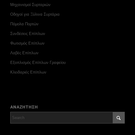
Μηχανισμοί Συρταριών
Οδηγοί για Ξύλινα Συρτάρια
Πόμολα Πορτών
Συνδέσεις Επίπλων
Φωτισμός Επίπλων
Λαβές Επίπλων
Εξοπλισμός Επίπλων Γραφείου
Κλειδαριές Επίπλων
ΑΝΑΖΗΤΗΣΗ