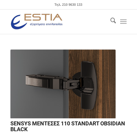
Τηλ. 210 9630 133
SENSYS ΜΕΝΤΕΣΕΣ 110 STANDART OBSIDIAN
BLACK