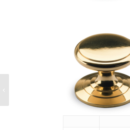
ALMUS HANDLE