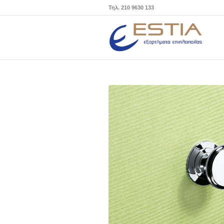
Τηλ. 210 9630 133