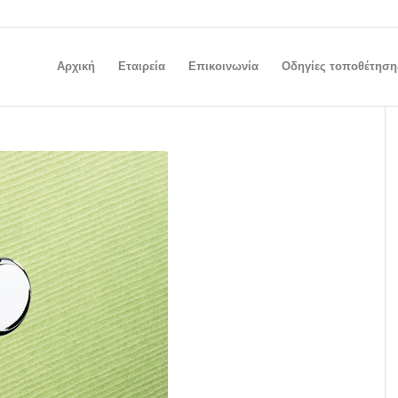
Αρχική
Εταιρεία
Επικοινωνία
Οδηγίες τοποθέτηση