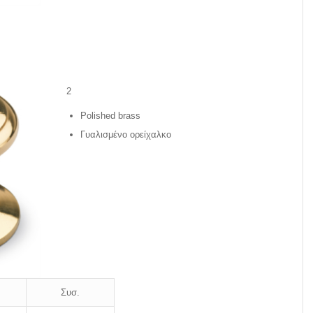
2
Polished brass
Γυαλισμένο ορείχαλκο
Συσ.