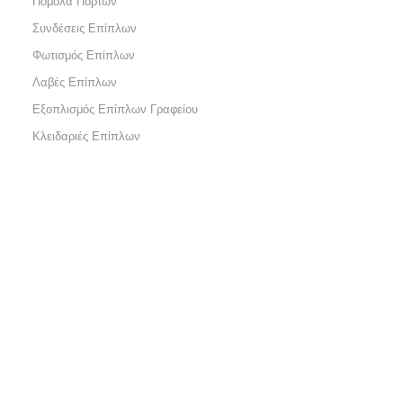
Πόμολα Πορτών
Συνδέσεις Επίπλων
Φωτισμός Επίπλων
Λαβές Επίπλων
Εξοπλισμός Επίπλων Γραφείου
Κλειδαριές Επίπλων