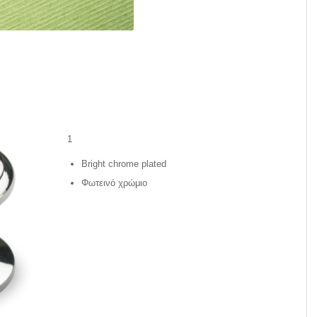
1
Bright chrome plated
Φωτεινό χρώμιο