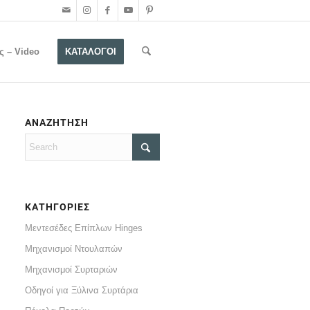
ς – Video
ΚΑΤΑΛΟΓΟΙ
ΑΝΑΖΗΤΗΣΗ
ΚΑΤΗΓΟΡΙΕΣ
Μεντεσέδες Επίπλων Hinges
Μηχανισμοί Ντουλαπών
Μηχανισμοί Συρταριών
Οδηγοί για Ξύλινα Συρτάρια