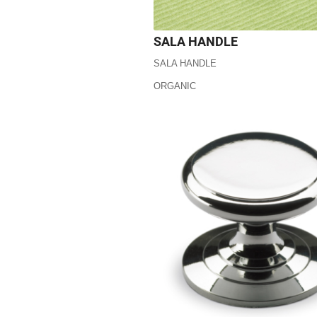
SALA HANDLE
SALA HANDLE
ORGANIC