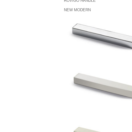
ROVIGO HANDLE
NEW MODERN