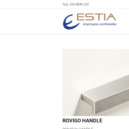
Τηλ. 210 9630 133
ROVIGO HANDLE