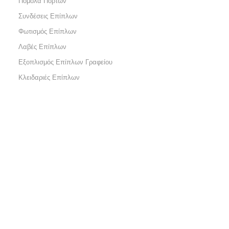
Πόμολα Πορτών
Συνδέσεις Επίπλων
Φωτισμός Επίπλων
Λαβές Επίπλων
Εξοπλισμός Επίπλων Γραφείου
Κλειδαριές Επίπλων