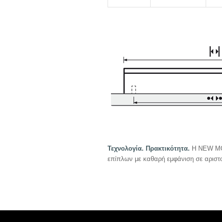
Τεχνολογία. Πρακτικότητα.
Η NEW MOD
επίπλων με καθαρή εμφάνιση σε αριστοτ