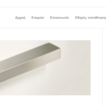
Αρχική
Εταιρεία
Επικοινωνία
Οδηγίες τοποθέτηση