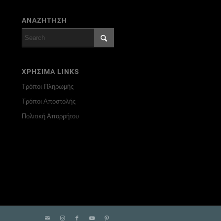
ΑΝΑΖΗΤΗΣΗ
ΧΡΗΣΙΜΑ LINKS
Τρόποι Πληρωμής
Τρόποι Αποστολής
Πολιτική Απορρήτου