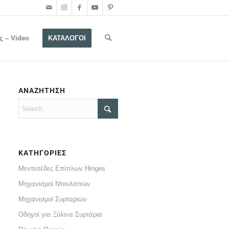
ς – Video
ΚΑΤΑΛΟΓΟΙ
ΑΝΑΖΗΤΗΣΗ
ΚΑΤΗΓΟΡΙΕΣ
Μεντεσέδες Επίπλων Hinges
Μηχανισμοί Ντουλαπών
Μηχανισμοί Συρταριών
Οδηγοί για Ξύλινα Συρτάρια