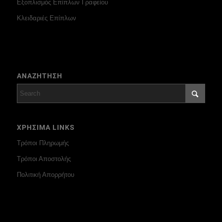
Εξοπλισμός Επίπλων Γραφείου
Κλειδαριές Επίπλων
ΑΝΑΖΗΤΗΣΗ
ΧΡΗΣΙΜΑ LINKS
Τρόποι Πληρωμής
Τρόποι Αποστολής
Πολιτική Απορρήτου