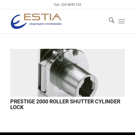
Τηλ. 210 9630 133
PRESTIGE 2000 ROLLER SHUTTER CYLINDER
LOCK