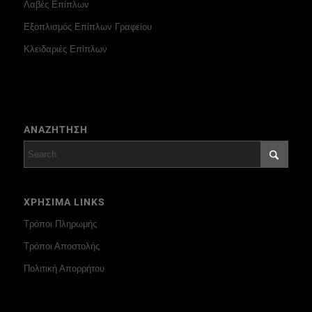
Λαβές Επίπλων
Εξοπλισμός Επίπλων Γραφείου
Κλειδαριές Επίπλων
ΑΝΑΖΗΤΗΣΗ
ΧΡΗΣΙΜΑ LINKS
Τρόποι Πληρωμής
Τρόποι Αποστολής
Πολιτική Απορρήτου