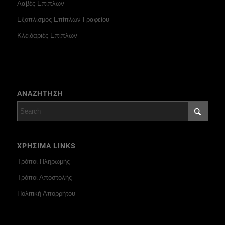
Λαβές Επίπλων
Εξοπλισμός Επίπλων Γραφείου
Κλειδαριές Επίπλων
ΑΝΑΖΗΤΗΣΗ
ΧΡΗΣΙΜΑ LINKS
Τρόποι Πληρωμής
Τρόποι Αποστολής
Πολιτική Απορρήτου