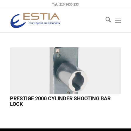
Τηλ. 210 9630 133
PRESTIGE 2000 CYLINDER SHOOTING BAR
LOCK