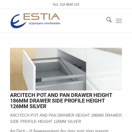
Τηλ. 210 9630 133
ARCITECH POT AND PAN DRAWER HEIGHT
186MM DRAWER SIDE PROFILE HEIGHT
126MM SILVER
ARCITECH POT AND PAN DRAWER HEIGHT 186MM DRAWER
SIDE PROFILE HEIGHT 126MM SILVER
ArciTech – Η διαφοροποίηση δεν ήταν ποτέ τόσο προσιτή.