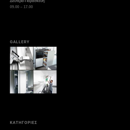
Δευτέρα-Παρασκευή:
09.00 – 17.00
GALLERY
ΚΑΤΗΓΟΡΙΕΣ