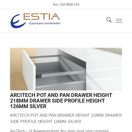
Τηλ. 210 9630 133
ARCITECH POT AND PAN DRAWER HEIGHT
218MM DRAWER SIDE PROFILE HEIGHT
126MM SILVER
ARCITECH POT AND PAN DRAWER HEIGHT 218MM DRAWER
SIDE PROFILE HEIGHT 126MM SILVER
ArciTech – Η διαφοροποίηση δεν ήταν ποτέ τόσο προσιτή.