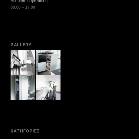
Δευτέρα-Παρασκευή:
09.00 – 17.00
GALLERY
ΚΑΤΗΓΟΡΙΕΣ