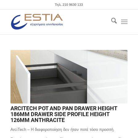
Τηλ. 210 9630 133
ARCITECH POT AND PAN DRAWER HEIGHT
186MM DRAWER SIDE PROFILE HEIGHT
126MM ANTHRACITE
ArciTech – Η διαφοροποίηση δεν ήταν ποτέ τόσο προσιτή.