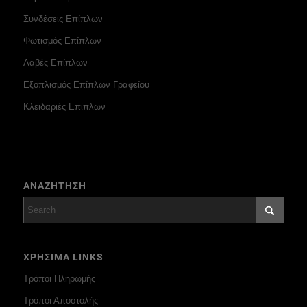
Συνδέσεις Επίπλων
Φωτισμός Επίπλων
Λαβές Επίπλων
Εξοπλισμός Επίπλων Γραφείου
Κλειδαριές Επίπλων
ΑΝΑΖΗΤΗΣΗ
ΧΡΗΣΙΜΑ LINKS
Τρόποι Πληρωμής
Τρόποι Αποστολής