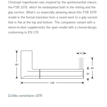
Christoph Ingenhoven was inspired by the quintessential classic,
the FSB 1076, which he reinterpeted both in the mitring and the
grip section. What’s so especially pleasing about this FSB 1078
model is the formal transition from a round neck to a grip section
that is flat at the top and bottom. The companion variant with a
return-to-door supplements the open model with a closed-design
conforming to EN 179.
Σελίδες καταλόγου 1078