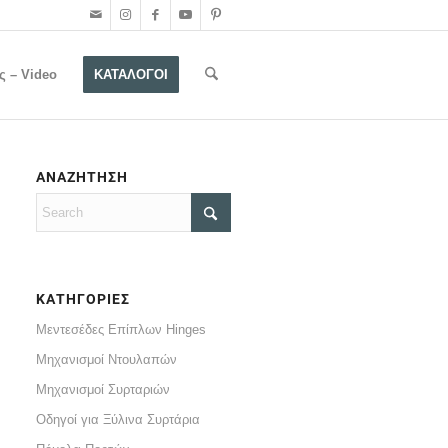
ς – Video
ΚΑΤΑΛΟΓΟΙ
ΑΝΑΖΗΤΗΣΗ
ΚΑΤΗΓΟΡΙΕΣ
Μεντεσέδες Επίπλων Hinges
Μηχανισμοί Ντουλαπών
Μηχανισμοί Συρταριών
Οδηγοί για Ξύλινα Συρτάρια