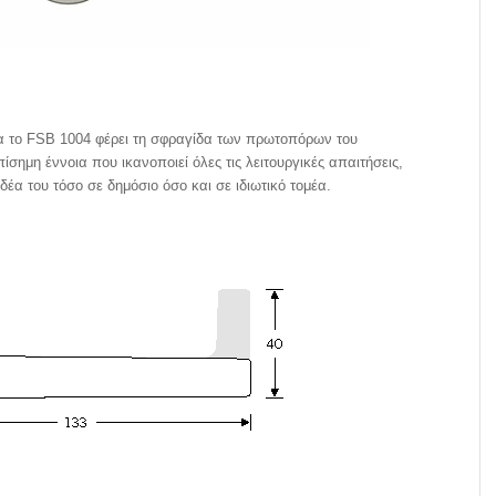
για το FSB 1004 φέρει τη σφραγίδα των πρωτοπόρων του
ίσημη έννοια που ικανοποιεί όλες τις λειτουργικές απαιτήσεις,
έα του τόσο σε δημόσιο όσο και σε ιδιωτικό τομέα.