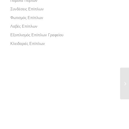
Πόμολα Πορτών
Συνδέσεις Επίπλων
Φωτισμός Επίπλων
Λαβές Επίπλων
Εξοπλισμός Επίπλων Γραφείου
Κλειδαριές Επίπλων