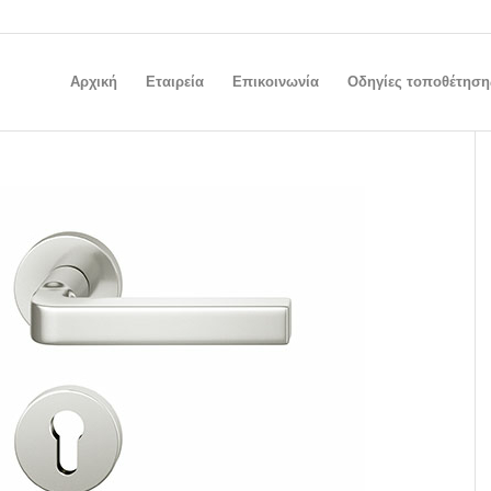
Αρχική
Εταιρεία
Επικοινωνία
Οδηγίες τοποθέτηση