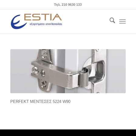
Τηλ. 210 9630 133
PERFEKT ΜΕΝΤΕΣΕΣ 5224 W90