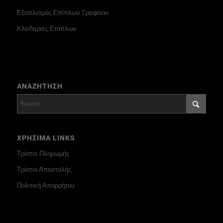
Εξοπλισμός Επίπλων Γραφείου
Κλειδαριές Επίπλων
ΑΝΑΖΗΤΗΣΗ
ΧΡΗΣΙΜΑ LINKS
Τρόποι Πληρωμής
Τρόποι Αποστολής
Πολιτική Απορρήτου