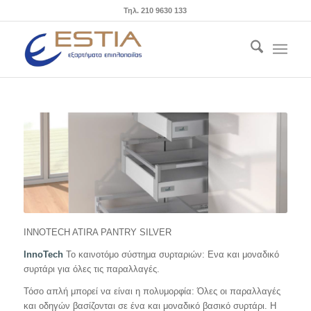
Τηλ. 210 9630 133
INNOTECH ATIRA PANTRY SILVER
InnoTech
Το καινοτόμο σύστημα συρταριών: Ενα και μοναδικό
συρτάρι για όλες τις παραλλαγές.
Τόσο απλή μπορεί να είναι η πολυμορφία: Όλες οι παραλλαγές
και οδηγών βασίζονται σε ένα και μοναδικό βασικό συρτάρι. Η