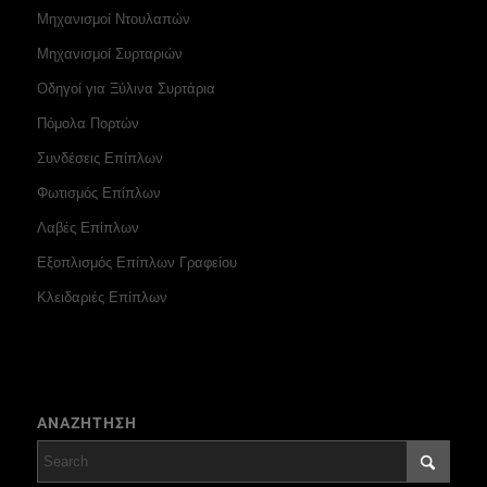
Μηχανισμοί Ντουλαπών
Μηχανισμοί Συρταριών
Οδηγοί για Ξύλινα Συρτάρια
Πόμολα Πορτών
Συνδέσεις Επίπλων
Φωτισμός Επίπλων
Λαβές Επίπλων
Εξοπλισμός Επίπλων Γραφείου
Κλειδαριές Επίπλων
ΑΝΑΖΗΤΗΣΗ