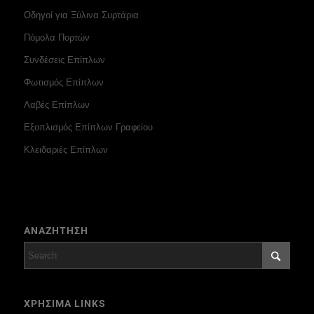
Οδηγοί για Ξύλινα Συρτάρια
Πόμολα Πορτών
Συνδέσεις Επίπλων
Φωτισμός Επίπλων
Λαβές Επίπλων
Εξοπλισμός Επίπλων Γραφείου
Κλειδαριές Επίπλων
ΑΝΑΖΗΤΗΣΗ
ΧΡΗΣΙΜΑ LINKS