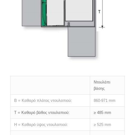
Ντουλάπι
βάσης
B = Καθαρό πλάτος ντουλαπιού:
860-971 mm
Τ = Καθαρό βάθος ντουλαπιού:
≥ 485 mm
Η = Καθαρό ύψος ντουλαπιού:
≥ 525 mm