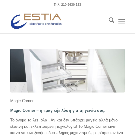
Τηλ. 210 9630 133
Magic Corner
Magic Corner – η «μαγική» λύση για τη γωνία σας.
Το όνομα τα λέει όλα . Αν και δεν υπάρχει μαγεία αλλά μόνο
έξυπνη και εκλεπτυσμένη τεχνολογία! Το Magic Corner είναι
ικανό να φιλοξενήσει δυο πλήρες μηχανισμούς με ράφια τον ένα