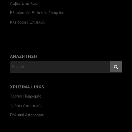
Λαβές Επίπλων
Εξοπλισμός Επίπλων Γραφείου
Κλειδαριές Επίπλων
ΑΝΑΖΗΤΗΣΗ
ΧΡΗΣΙΜΑ LINKS
Τρόποι Πληρωμής
Τρόποι Αποστολής
Πολιτική Απορρήτου