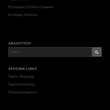
Εξοπλισμός Επίπλων Γραφείου
Κλειδαριές Επίπλων
ΑΝΑΖΗΤΗΣΗ
ΧΡΗΣΙΜΑ LINKS
Τρόποι Πληρωμής
Τρόποι Αποστολής
Πολιτική Απορρήτου