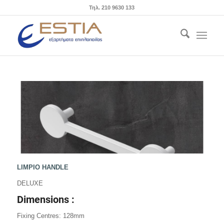
Τηλ. 210 9630 133
LIMPIO HANDLE
DELUXE
Dimensions :
Fixing Centres: 128mm