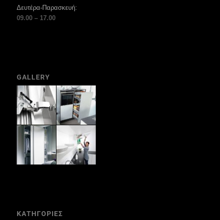
Δευτέρα-Παρασκευή:
09.00 – 17.00
GALLERY
ΚΑΤΗΓΟΡΙΕΣ