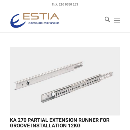
Τηλ. 210 9630 133
KA 270 PARTIAL EXTENSION RUNNER FOR
GROOVE INSTALLATION 12KG