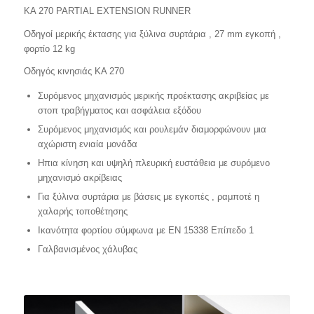
KA 270 PARTIAL EXTENSION RUNNER
Οδηγοί μερικής έκτασης για ξύλινα συρτάρια , 27 mm εγκοπή ,
φορτίο 12 kg
Οδηγός κινησιάς KA 270
Συρόμενος μηχανισμός μερικής προέκτασης ακριβείας με
στοπ τραβήγματος και ασφάλεια εξόδου
Συρόμενος μηχανισμός και ρουλεμάν διαμορφώνουν μια
αχώριστη ενιαία μονάδα
Hπια κίνηση και υψηλή πλευρική ευστάθεια με συρόμενο
μηχανισμό ακρίβειας
Για ξύλινα συρτάρια με βάσεις με εγκοπές , ραμποτέ η
χαλαρής τοποθέτησης
Ικανότητα φορτίου σύμφωνα με EN 15338 Επίπεδο 1
Γαλβανισμένος χάλυβας