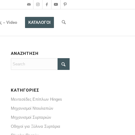
ς – Video
ΚΑΤΑΛΟΓΟΙ
ΑΝΑΖΗΤΗΣΗ
ΚΑΤΗΓΟΡΙΕΣ
Μεντεσέδες Επίπλων Hinges
Μηχανισμοί Ντουλαπών
Μηχανισμοί Συρταριών
Οδηγοί για Ξύλινα Συρτάρια