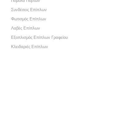
Πόμολα Πορτών
Συνδέσεις Επίπλων
Φωτισμός Επίπλων
Λαβές Επίπλων
Εξοπλισμός Επίπλων Γραφείου
Κλειδαριές Επίπλων