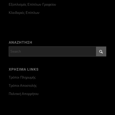
Εξοπλισμός Επίπλων Γραφείου
Κλειδαριές Επίπλων
ΑΝΑΖΗΤΗΣΗ
ΧΡΗΣΙΜΑ LINKS
Τρόποι Πληρωμής
Τρόποι Αποστολής
Πολιτική Απορρήτου