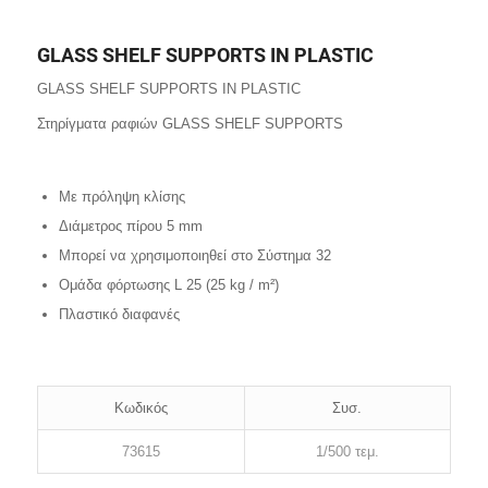
GLASS SHELF SUPPORTS IN PLASTIC
GLASS SHELF SUPPORTS IN PLASTIC
Στηρίγματα ραφιών GLASS SHELF SUPPORTS
Με πρόληψη κλίσης
Διάμετρος πίρου 5 mm
Μπορεί να χρησιμοποιηθεί στο Σύστημα 32
Ομάδα φόρτωσης L 25 (25 kg / m²)
Πλαστικό διαφανές
Κωδικός
Συσ.
73615
1/500 τεμ.