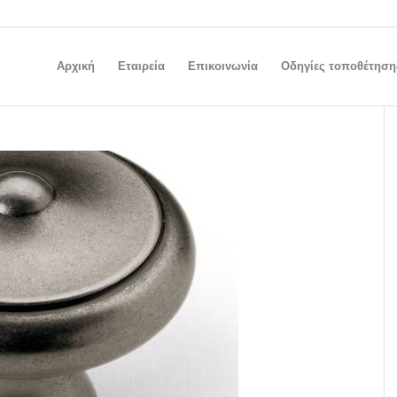
Αρχική
Εταιρεία
Επικοινωνία
Οδηγίες τοποθέτηση