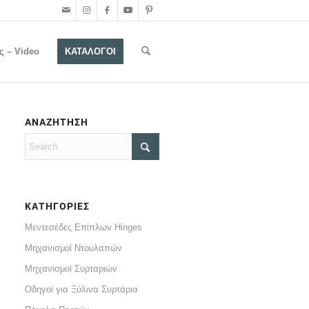
ς – Video
ΚΑΤΑΛΟΓΟΙ
ΑΝΑΖΗΤΗΣΗ
ΚΑΤΗΓΟΡΙΕΣ
Μεντεσέδες Επίπλων Hinges
Μηχανισμοί Ντουλαπών
Μηχανισμοί Συρταριών
Οδηγοί για Ξύλινα Συρτάρια