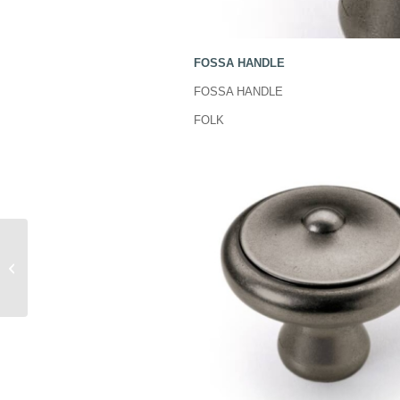
FOSSA HANDLE
FOSSA HANDLE
FOLK
Olivia Handle