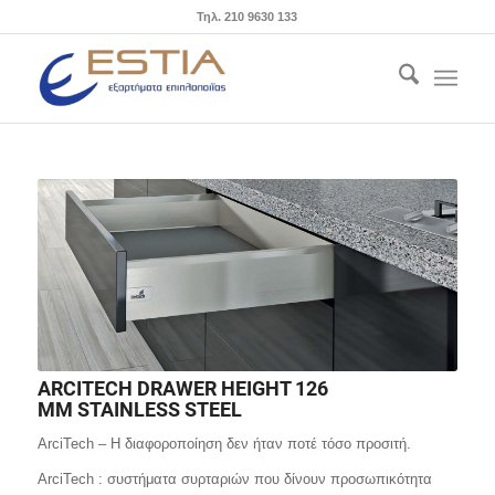
Τηλ. 210 9630 133
ARCITECH DRAWER HEIGHT 126
MM STAINLESS STEEL
ArciTech – Η διαφοροποίηση δεν ήταν ποτέ τόσο προσιτή.
ArciTech : συστήματα συρταριών που δίνουν προσωπικότητα