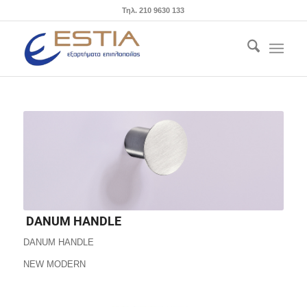
Τηλ. 210 9630 133
DANUM HANDLE
DANUM HANDLE
NEW MODERN