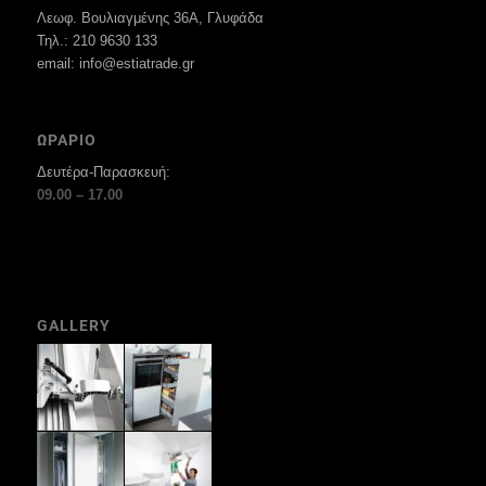
Λεωφ. Βουλιαγμένης 36Α, Γλυφάδα
Τηλ.: 210 9630 133
email: info@estiatrade.gr
ΩΡΑΡΙΟ
Δευτέρα-Παρασκευή:
09.00 – 17.00
GALLERY