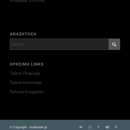
Κλειδαριές Επίπλων
ΑΝΑΖΗΤΗΣΗ
ΧΡΗΣΙΜΑ LINKS
Τρόποι Πληρωμής
Τρόποι Αποστολής
Πολιτική Απορρήτου
© Copyright - estiatrade.gr