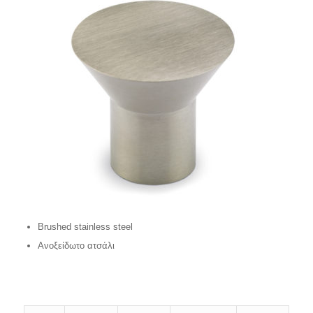
Brushed stainless steel
Ανοξείδωτο ατσάλι