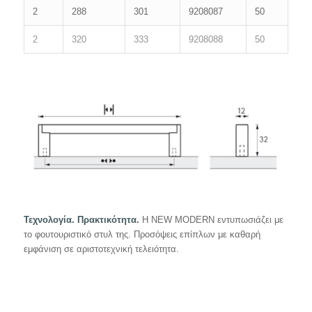
2
288
301
9208087
50
2
320
333
9208088
50
Τεχνολογία. Πρακτικότητα.
Η NEW MODERN εντυπωσιάζει με
το φουτουριστικό στυλ της. Προσόψεις επίπλων με καθαρή
εμφάνιση σε αριστοτεχνική τελειότητα.