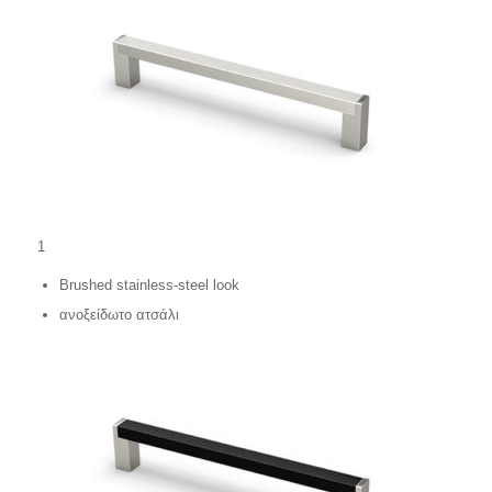
1
Brushed stainless-steel look
ανοξείδωτο ατσάλι