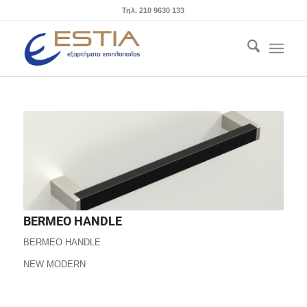
Τηλ. 210 9630 133
BERMEO HANDLE
BERMEO HANDLE
NEW MODERN