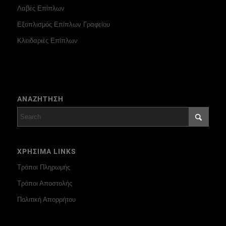
Λαβές Επίπλων
Εξοπλισμός Επίπλων Γραφείου
Κλειδαριές Επίπλων
ΑΝΑΖΗΤΗΣΗ
ΧΡΗΣΙΜΑ LINKS
Τρόποι Πληρωμής
Τρόποι Αποστολής
Πολιτική Απορρήτου