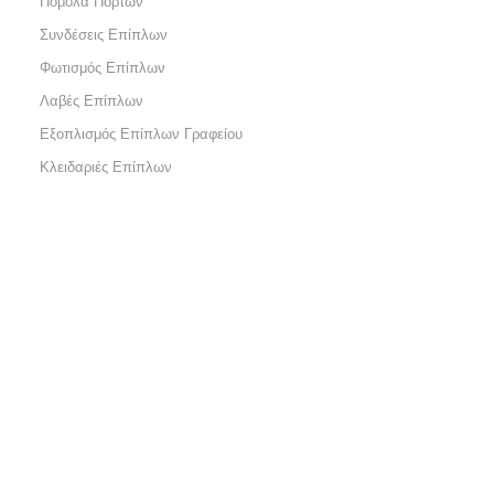
Πόμολα Πορτών
Συνδέσεις Επίπλων
Φωτισμός Επίπλων
Λαβές Επίπλων
Εξοπλισμός Επίπλων Γραφείου
Κλειδαριές Επίπλων