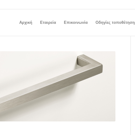
Αρχική
Εταιρεία
Επικοινωνία
Οδηγίες τοποθέτηση