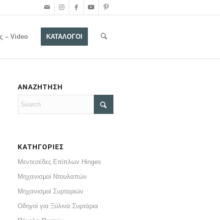
ς – Video
ΚΑΤΑΛΟΓΟΙ
ΑΝΑΖΗΤΗΣΗ
ΚΑΤΗΓΟΡΙΕΣ
Μεντεσέδες Επίπλων Hinges
Μηχανισμοί Ντουλαπών
Μηχανισμοί Συρταριών
Οδηγοί για Ξύλινα Συρτάρια