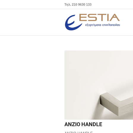
Τηλ. 210 9630 133
ANZIO HANDLE