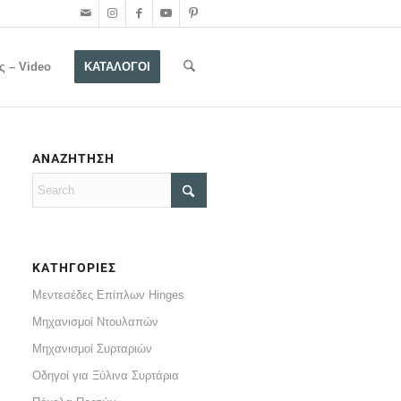
ς – Video
ΚΑΤΑΛΟΓΟΙ
ΑΝΑΖΗΤΗΣΗ
ΚΑΤΗΓΟΡΙΕΣ
Μεντεσέδες Επίπλων Hinges
Μηχανισμοί Ντουλαπών
Μηχανισμοί Συρταριών
Οδηγοί για Ξύλινα Συρτάρια