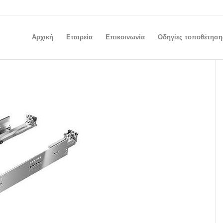
Αρχική
Εταιρεία
Επικοινωνία
Οδηγίες τοποθέτηση