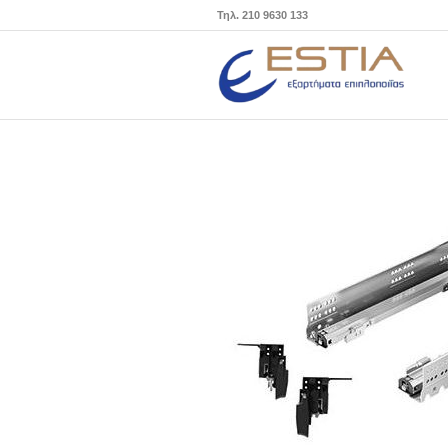
Τηλ. 210 9630 133